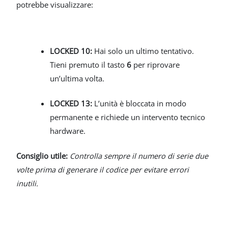
potrebbe visualizzare:
LOCKED 10:
Hai solo un ultimo tentativo.
Tieni premuto il tasto
6
per riprovare
un’ultima volta.
LOCKED 13:
L’unità è bloccata in modo
permanente e richiede un intervento tecnico
hardware.
Consiglio utile:
Controlla sempre il numero di serie due
volte prima di generare il codice per evitare errori
inutili.