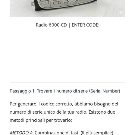
Radio 6000 CD | ENTER CODE:
Passaggio 1: Trovare il numero di serie (Serial Number)
Per generare il codice corretto, abbiamo bisogno del
numero di serie unico della tua radio. Esistono due
metodi principali per trovarlo:
METODO A
: Combinazione di tasti (Il più semplice)