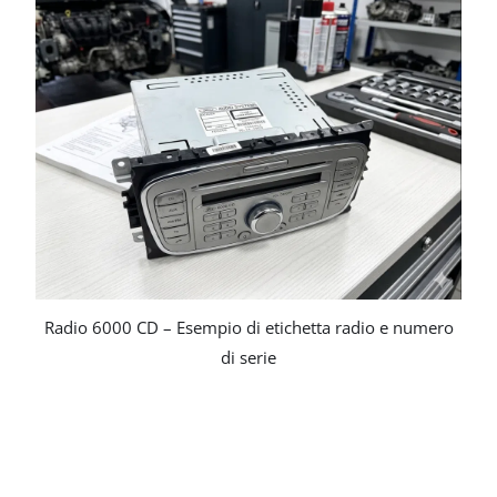
Radio 6000 CD – Esempio di etichetta radio e numero
di serie