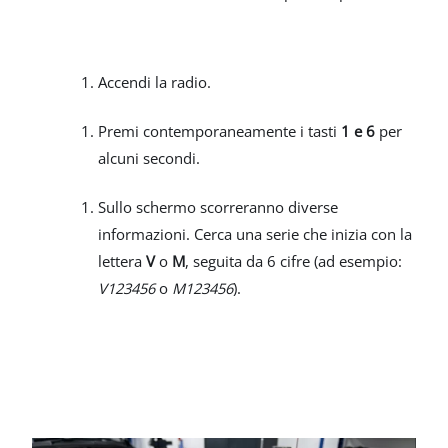
Accendi la radio.
Premi contemporaneamente i tasti
1 e 6
per
alcuni secondi.
Sullo schermo scorreranno diverse
informazioni. Cerca una serie che inizia con la
lettera
V
o
M
, seguita da 6 cifre (ad esempio:
V123456
o
M123456
).