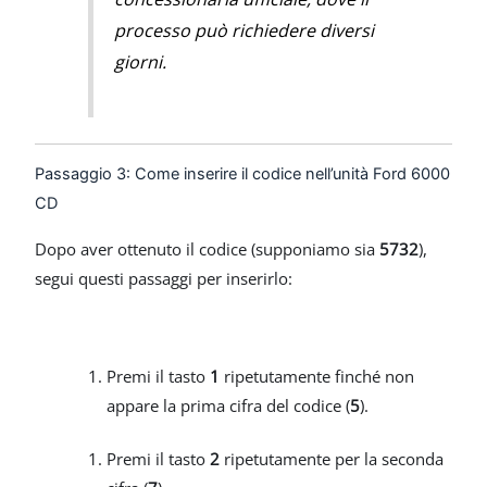
processo può richiedere diversi
giorni.
Passaggio 3: Come inserire il codice nell’unità Ford 6000
CD
Dopo aver ottenuto il codice (supponiamo sia
5732
),
segui questi passaggi per inserirlo:
Premi il tasto
1
ripetutamente finché non
appare la prima cifra del codice (
5
).
Premi il tasto
2
ripetutamente per la seconda