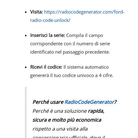
Visita:
https://radiocodegenerator.com/ford-
radio-code-unlock/
Inserisci la serie:
Compila il campo
corrispondente con il numero di serie
identificato nel passaggio precedente.
Ricevi il codice:
Il sistema automatico
genererà il tuo codice univoco a 4 cifre.
Perché usare
RadioCodeGenerator
?
Perché è una soluzione
rapida,
sicura e molto più economica
rispetto a una visita alla
concessionaria ufficiale, dove il