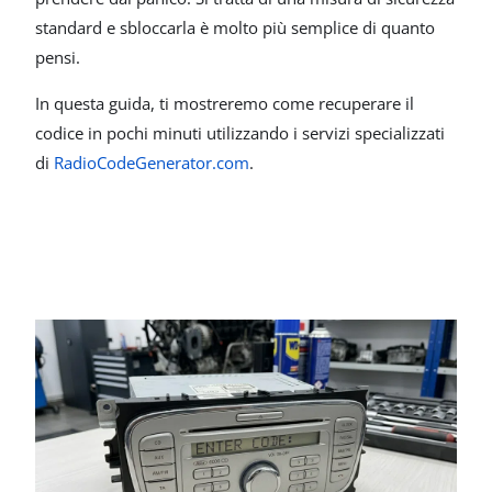
standard e sbloccarla è molto più semplice di quanto
pensi.
In questa guida, ti mostreremo come recuperare il
codice in pochi minuti utilizzando i servizi specializzati
di
RadioCodeGenerator.com
.