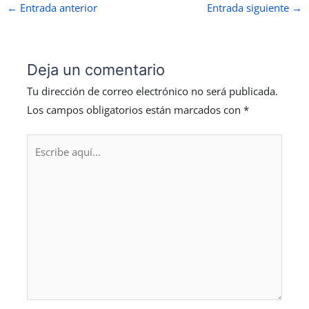
←
Entrada anterior
Entrada siguiente
→
Deja un comentario
Tu dirección de correo electrónico no será publicada.
Los campos obligatorios están marcados con
*
Escribe
aquí...