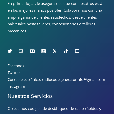
En primer lugar, le aseguramos que con nosotros está
en las mejores manos posibles. Colaboramos con una
amplia gama de clientes satisfechos, desde clientes
habituales hasta talleres, concesionarios o talleres
mecánicos.
Facebook
Twitter
Correo electrónico: radiocodegeneratorinfo@gmail.com
Instagram
Nuestros Servicios
Ofrecemos códigos de desbloqueo de radio rápidos y