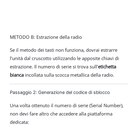
METODO B: Estrazione della radio
Se il metodo dei tasti non funziona, dovrai estrarre
l’unità dal cruscotto utilizzando le apposite chiavi di
estrazione. Il numero di serie si trova sull’
etichetta
bianca
incollata sulla scocca metallica della radio.
Passaggio 2: Generazione del codice di sblocco
Una volta ottenuto il numero di serie (Serial Number),
non devi fare altro che accedere alla piattaforma
dedicata: