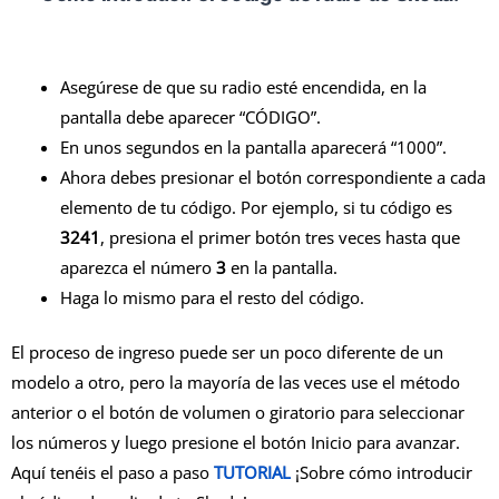
Asegúrese de que su radio esté encendida, en la
pantalla debe aparecer “CÓDIGO”.
En unos segundos en la pantalla aparecerá “1000”.
Ahora debes presionar el botón correspondiente a cada
elemento de tu código. Por ejemplo, si tu código es
3241
, presiona el primer botón tres veces hasta que
aparezca el número
3
en la pantalla.
Haga lo mismo para el resto del código.
El proceso de ingreso puede ser un poco diferente de un
modelo a otro, pero la mayoría de las veces use el método
anterior o el botón de volumen o giratorio para seleccionar
los números y luego presione el botón Inicio para avanzar.
Aquí tenéis el paso a paso
TUTORIAL
¡Sobre cómo introducir