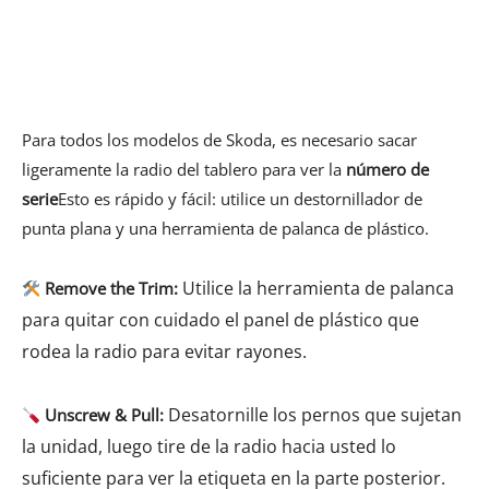
Para todos los modelos de Skoda, es necesario sacar
ligeramente la radio del tablero para ver la
número de
serie
Esto es rápido y fácil: utilice un destornillador de
punta plana y una herramienta de palanca de plástico.
Utilice la herramienta de palanca
Remove the Trim:
para quitar con cuidado el panel de plástico que
rodea la radio para evitar rayones.
Desatornille los pernos que sujetan
Unscrew & Pull:
la unidad, luego tire de la radio hacia usted lo
suficiente para ver la etiqueta en la parte posterior.