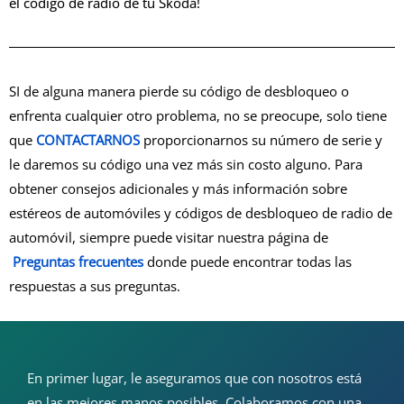
el código de radio de tu Skoda!
SI de alguna manera pierde su código de desbloqueo o
enfrenta cualquier otro problema, no se preocupe, solo tiene
que
CONTACTARNOS
proporcionarnos su número de serie y
le daremos su código una vez más sin costo alguno. Para
obtener consejos adicionales y más información sobre
estéreos de automóviles y códigos de desbloqueo de radio de
automóvil, siempre puede visitar nuestra página de
Preguntas frecuentes
donde puede encontrar todas las
respuestas a sus preguntas.
En primer lugar, le aseguramos que con nosotros está
en las mejores manos posibles. Colaboramos con una