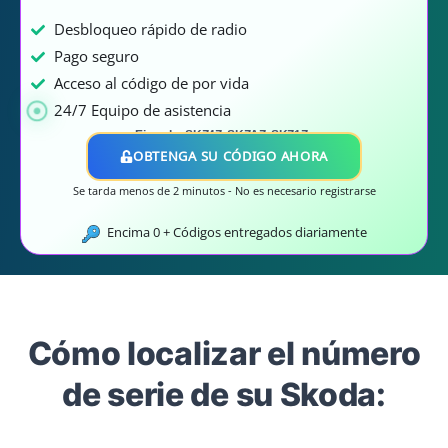
Desbloqueo rápido de radio
Pago seguro
Acceso al código de por vida
24/7 Equipo de asistencia
Ejemplo:
SKZ4Z, SKZAZ, SKZ1Z..
OBTENGA SU CÓDIGO AHORA
Se tarda menos de 2 minutos - No es necesario registrarse
Encima
0
+ Códigos entregados diariamente
Cómo localizar el número
de serie de su Skoda: