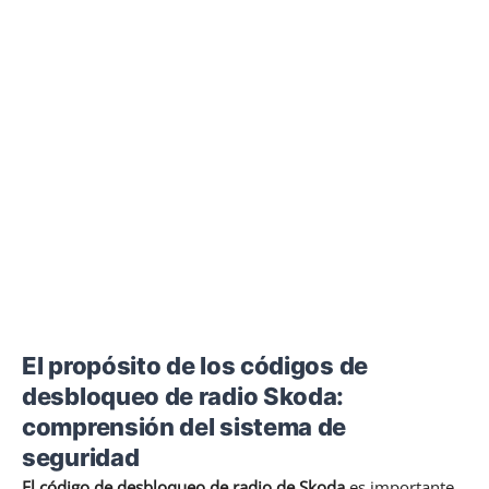
El propósito de los códigos de
desbloqueo de radio Skoda:
comprensión del sistema de
seguridad
El código de desbloqueo de radio de Skoda
es importante