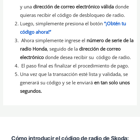
y una
dirección de correo electrónico válida
donde
quieras recibir el código de desbloqueo de radio.
Luego, simplemente presiona el botón
“¡Obtén tu
código ahora!”
Ahora simplemente ingrese el
número de serie de la
radio Honda
, seguido de la
dirección de correo
electrónico
donde desea recibir su código de radio.
El paso final es finalizar el procedimiento de pago.
Una vez que la transacción esté lista y validada, se
generará su código y se le enviará
en tan solo unos
segundos.
Cómo introducir el código de radio de Skoda: