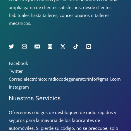
amplia gama de clientes satisfechos, desde clientes
habituales hasta talleres, concesionarios o talleres
mecánicos.
Facebook
Twitter
Correo electrónico: radiocodegeneratorinfo@gmail.com
Instagram
Nuestros Servicios
Ofrecemos códigos de desbloqueo de radio rápidos y
seguros para la mayoría de los fabricantes de
automóviles. Si pierde su código, no se preocupe, solo