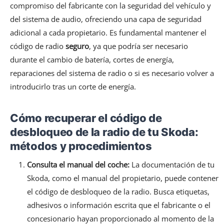
compromiso del fabricante con la seguridad del vehículo y
del sistema de audio, ofreciendo una capa de seguridad
adicional a cada propietario. Es fundamental mantener el
código de radio
seguro
, ya que podría ser necesario
durante el cambio de batería, cortes de energía,
reparaciones del sistema de radio o si es necesario volver a
introducirlo tras un corte de energía.
Cómo recuperar el código de
desbloqueo de la radio de tu Skoda:
métodos y procedimientos
Consulta el manual del coche:
La documentación de tu
Skoda, como el manual del propietario, puede contener
el código de desbloqueo de la radio. Busca etiquetas,
adhesivos o información escrita que el fabricante o el
concesionario hayan proporcionado al momento de la