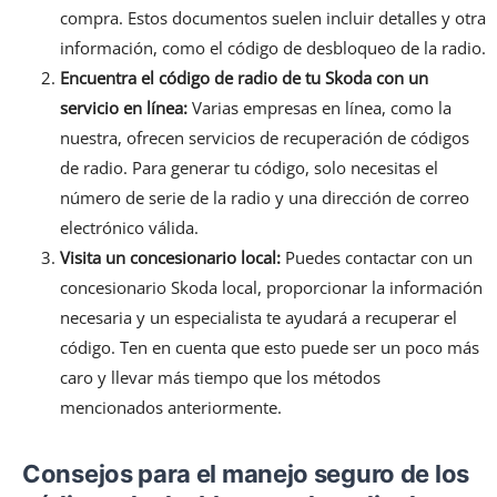
compra. Estos documentos suelen incluir detalles y otra
información, como el código de desbloqueo de la radio.
Encuentra el código de radio de tu Skoda con un
servicio en línea:
Varias empresas en línea, como la
nuestra, ofrecen servicios de recuperación de códigos
de radio. Para generar tu código, solo necesitas el
número de serie de la radio y una dirección de correo
electrónico válida.
Visita un concesionario local:
Puedes contactar con un
concesionario Skoda local, proporcionar la información
necesaria y un especialista te ayudará a recuperar el
código. Ten en cuenta que esto puede ser un poco más
caro y llevar más tiempo que los métodos
mencionados anteriormente.
Consejos para el manejo seguro de los