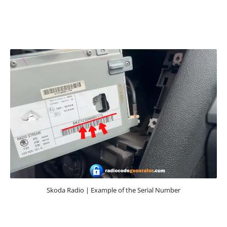
Skoda Radio | Example of the Serial Number