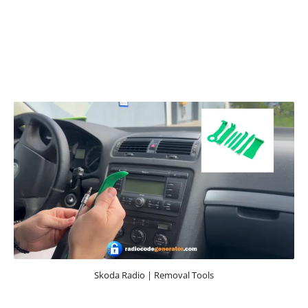
Skoda Radio | Removal Tools