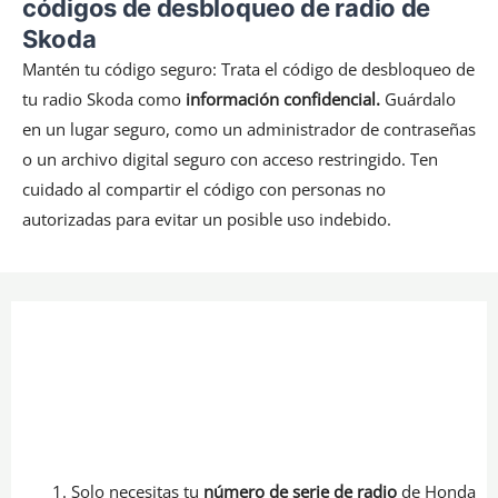
códigos de desbloqueo de radio de
Skoda
Mantén tu código seguro: Trata el código de desbloqueo de
tu radio Skoda como
información confidencial.
Guárdalo
en un lugar seguro, como un administrador de contraseñas
o un archivo digital seguro con acceso restringido. Ten
cuidado al compartir el código con personas no
autorizadas para evitar un posible uso indebido.
Solo necesitas tu
número de serie de radio
de Honda