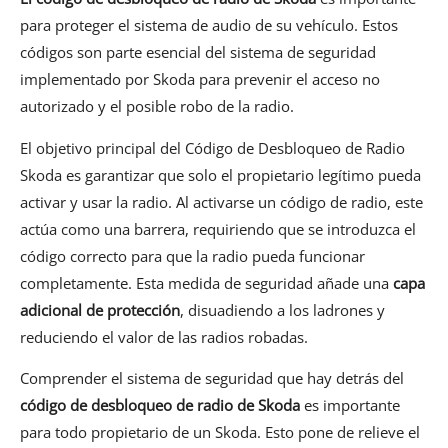
para proteger el sistema de audio de su vehículo. Estos
códigos son parte esencial del sistema de seguridad
implementado por Skoda para prevenir el acceso no
autorizado y el posible robo de la radio.
El objetivo principal del Código de Desbloqueo de Radio
Skoda es garantizar que solo el propietario legítimo pueda
activar y usar la radio. Al activarse un código de radio, este
actúa como una barrera, requiriendo que se introduzca el
código correcto para que la radio pueda funcionar
completamente. Esta medida de seguridad añade una
capa
adicional de protección
, disuadiendo a los ladrones y
reduciendo el valor de las radios robadas.
Comprender el sistema de seguridad que hay detrás del
código de desbloqueo de radio de Skoda
es importante
para todo propietario de un Skoda. Esto pone de relieve el