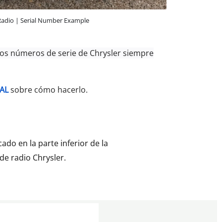
Radio | Serial Number Example
los números de serie de Chrysler siempre
AL
sobre cómo hacerlo.
ado en la parte inferior de la
de radio Chrysler.