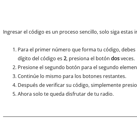
Ingresar el código es un proceso sencillo, solo siga estas i
Para el primer número que forma tu código, debes p
dígito del código es
2
, presiona el botón
dos
veces.
Presione el segundo botón para el segundo element
Continúe lo mismo para los botones restantes.
Después de verificar su código, simplemente presi
Ahora solo te queda disfrutar de tu radio.