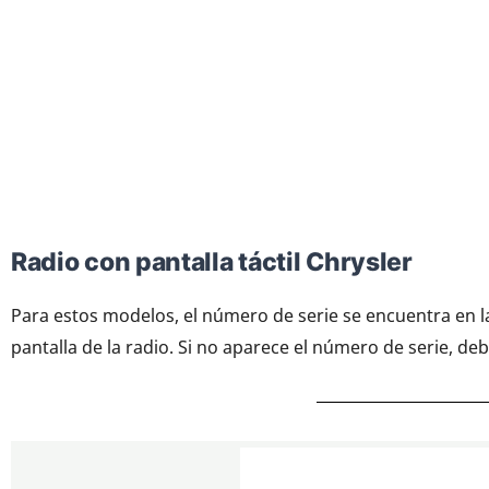
Radio con pantalla táctil Chrysler
Para estos modelos, el número de serie se encuentra en l
pantalla de la radio. Si no aparece el número de serie, de