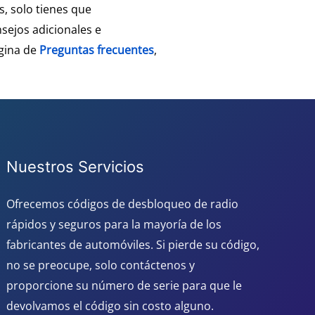
, solo tienes que
sejos adicionales e
ágina de
Preguntas frecuentes
,
Nuestros Servicios
Ofrecemos códigos de desbloqueo de radio
rápidos y seguros para la mayoría de los
fabricantes de automóviles. Si pierde su código,
no se preocupe, solo contáctenos y
proporcione su número de serie para que le
devolvamos el código sin costo alguno.