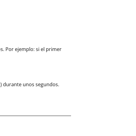
. Por ejemplo: si el primer
o) durante unos segundos.