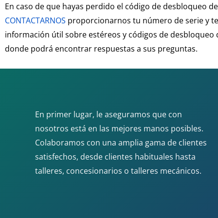
En caso de que hayas perdido el código de desbloqueo de 
CONTACTARNOS
proporcionarnos tu número de serie y te 
información útil sobre estéreos y códigos de desbloqueo 
donde podrá encontrar respuestas a sus preguntas.
En primer lugar, le aseguramos que con
nosotros está en las mejores manos posibles.
Colaboramos con una amplia gama de clientes
satisfechos, desde clientes habituales hasta
talleres, concesionarios o talleres mecánicos.