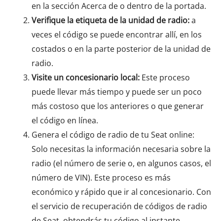
en la sección Acerca de o dentro de la portada.
Verifique la etiqueta de la unidad de radio:
a
veces el código se puede encontrar allí, en los
costados o en la parte posterior de la unidad de
radio.
Visite un concesionario local:
Este proceso
puede llevar más tiempo y puede ser un poco
más costoso que los anteriores o que generar
el código en línea.
Genera el código de radio de tu Seat online:
Solo necesitas la información necesaria sobre la
radio (el número de serie o, en algunos casos, el
número de VIN). Este proceso es más
económico y rápido que ir al concesionario. Con
el servicio de recuperación de códigos de radio
de Seat, obtendrás tu código al instante.