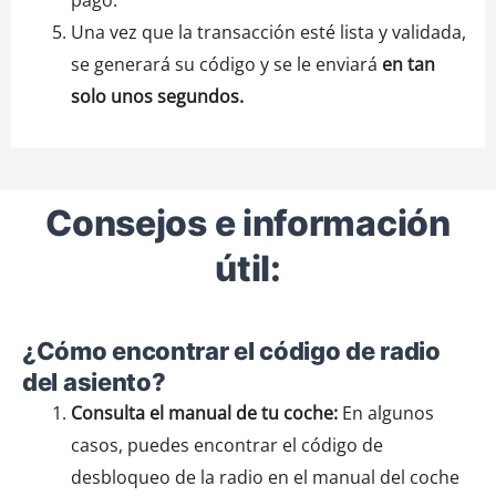
Una vez que la transacción esté lista y validada,
se generará su código y se le enviará
en tan
solo unos segundos.
Consejos e información
útil:
¿Cómo encontrar el código de radio
del asiento?
Consulta el manual de tu coche:
En algunos
casos, puedes encontrar el código de
desbloqueo de la radio en el manual del coche