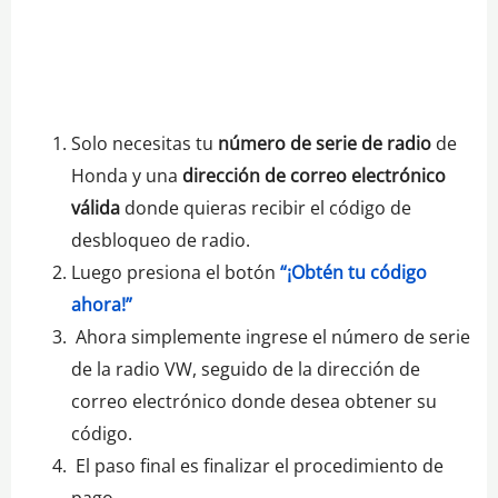
Solo necesitas tu
número de serie de radio
de
Honda y una
dirección de correo electrónico
válida
donde quieras recibir el código de
desbloqueo de radio.
Luego presiona el botón
“¡Obtén tu código
ahora!”
Ahora simplemente ingrese el número de serie
de la radio VW, seguido de la dirección de
correo electrónico donde desea obtener su
código.
El paso final es finalizar el procedimiento de
pago.