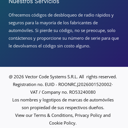
Nuestros Servicios
Ofrecemos códigos de desbloqueo de radio rápidos y
seguros para la mayoría de los fabricantes de
automóviles. Si pierde su código, no se preocupe, solo
contáctenos y proporcione su número de serie para que
le devolvamos el código sin costo alguno.
@ 2026 Vector Code Systems S.R.L. All rights reserved.
Registration no. EUID - ROONRC.J2026001520002·
VAT / Company no. RO53240080
Los nombres y logotipos de marcas de automóviles
son propiedad de sus respectivos dueños.
View our Terms & Conditions, Privacy Policy and
Cookie Policy.