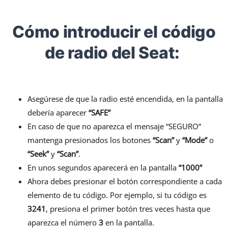
Cómo introducir el código
de radio del Seat:
Asegúrese de que la radio esté encendida, en la pantalla
debería aparecer
“SAFE”
En caso de que no aparezca el mensaje “SEGURO”
mantenga presionados los botones
“Scan”
y
“Mode”
o
“Seek”
y
“Scan”
.
En unos segundos aparecerá en la pantalla
“1000”
Ahora debes presionar el botón correspondiente a cada
elemento de tu código. Por ejemplo, si tu código es
3241
, presiona el primer botón tres veces hasta que
aparezca el número
3
en la pantalla.