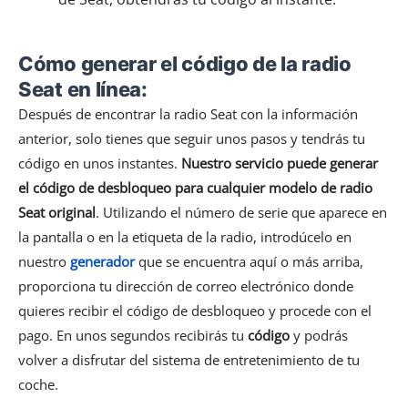
Cómo generar el código de la radio
Seat en línea:
Después de encontrar la radio Seat con la información
anterior, solo tienes que seguir unos pasos y tendrás tu
código en unos instantes.
Nuestro servicio puede generar
el código de desbloqueo para cualquier modelo de radio
Seat original
. Utilizando el número de serie que aparece en
la pantalla o en la etiqueta de la radio, introdúcelo en
nuestro
generador
que se encuentra aquí o más arriba,
proporciona tu dirección de correo electrónico donde
quieres recibir el código de desbloqueo y procede con el
pago. En unos segundos recibirás tu
código
​​y podrás
volver a disfrutar del sistema de entretenimiento de tu
coche.