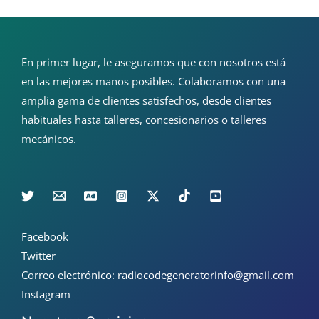
En primer lugar, le aseguramos que con nosotros está
en las mejores manos posibles. Colaboramos con una
amplia gama de clientes satisfechos, desde clientes
habituales hasta talleres, concesionarios o talleres
mecánicos.
Facebook
Twitter
Correo electrónico: radiocodegeneratorinfo@gmail.com
Instagram