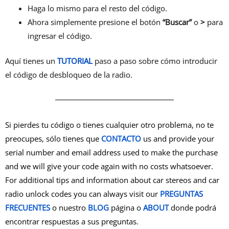
Haga lo mismo para el resto del código.
Ahora simplemente presione el botón
“Buscar”
o
>
para
ingresar el código.
Aquí tienes un
TUTORIAL
paso a paso sobre cómo introducir
el código de desbloqueo de la radio.
Si pierdes tu código o tienes cualquier otro problema, no te
preocupes, sólo tienes que
CONTACTO
us and provide your
serial number and email address used to make the purchase
and we will give your code again with no costs whatsoever.
For additional tips and information about car stereos and car
radio unlock codes you can always visit our
PREGUNTAS
FRECUENTES
o nuestro
BLOG
página o
ABOUT
donde podrá
encontrar respuestas a sus preguntas.