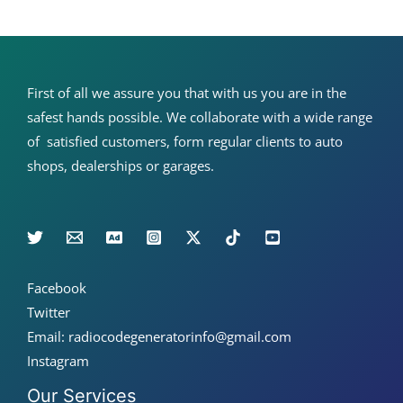
First of all we assure you that with us you are in the
safest hands possible. We collaborate with a wide range
of satisfied customers, form regular clients to auto
shops, dealerships or garages.
Facebook
Twitter
Email: radiocodegeneratorinfo@gmail.com
Instagram
Our Services