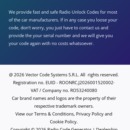
We provide fast and safe Radio Unlock Codes for most
of the car manufacturers. If in any case you loose your
code, don’t worry, you just have to contact us and
provide the your serial number and we will give you
your code again with no costs whatsoever.
@ 2026 Vector Code Systems S.R.L. All rights reserved.
Registration no. EUID - ROONRC.J2026001520002·
VAT / Company no. RO53240080
Car brand names and logos are the property of their
respective trademark owners.
View our Terms & Conditions, Privacy Policy and
Cookie Policy.
Copyright © 2026 Radio Code Generator | Dealership