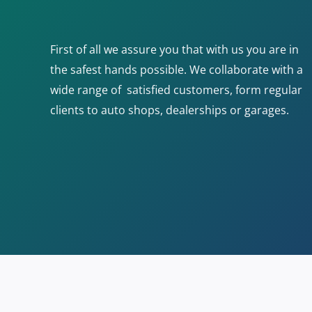
First of all we assure you that with us you are in
the safest hands possible. We collaborate with a
wide range of satisfied customers, form regular
clients to auto shops, dealerships or garages.