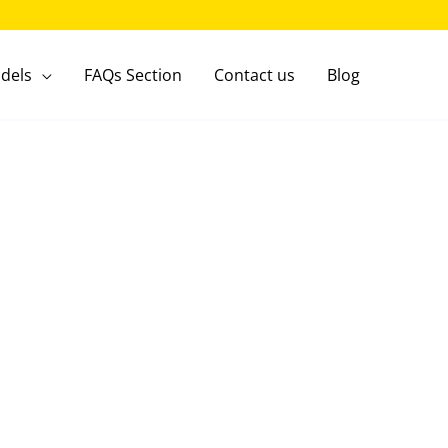
dels
FAQs Section
Contact us
Blog