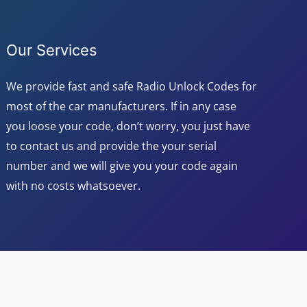
Our Services
We provide fast and safe Radio Unlock Codes for
most of the car manufacturers. If in any case
you loose your code, don’t worry, you just have
to contact us and provide the your serial
number and we will give you your code again
with no costs whatsoever.