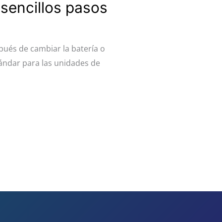
sencillos pasos
pués de cambiar la batería o
tándar para las unidades de