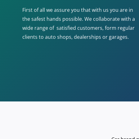
First of all we assure you that with us you are in
the safest hands possible. We collaborate with a
wide range of satisfied customers, form regular
clients to auto shops, dealerships or garages.