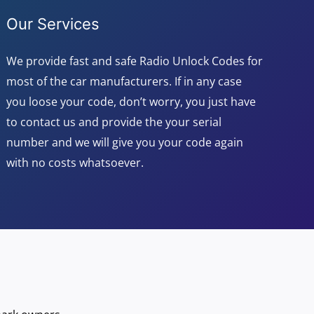
Our Services
We provide fast and safe Radio Unlock Codes for
most of the car manufacturers. If in any case
you loose your code, don’t worry, you just have
to contact us and provide the your serial
number and we will give you your code again
with no costs whatsoever.