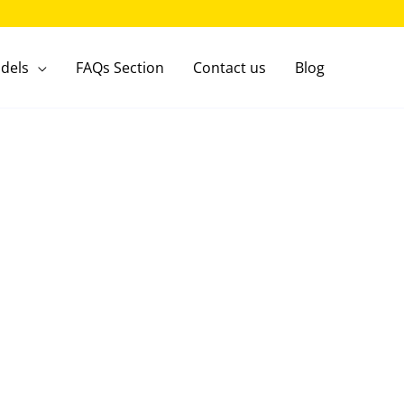
dels
FAQs Section
Contact us
Blog