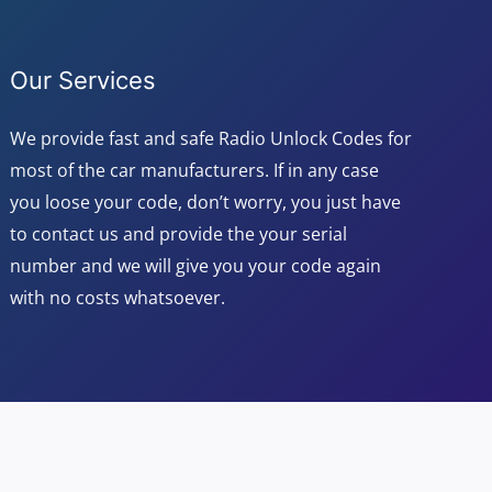
Our Services
We provide fast and safe Radio Unlock Codes for
most of the car manufacturers. If in any case
you loose your code, don’t worry, you just have
to contact us and provide the your serial
number and we will give you your code again
with no costs whatsoever.