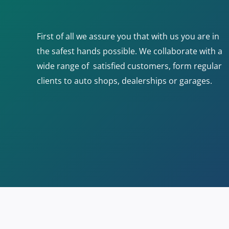
First of all we assure you that with us you are in
the safest hands possible. We collaborate with a
wide range of satisfied customers, form regular
clients to auto shops, dealerships or garages.