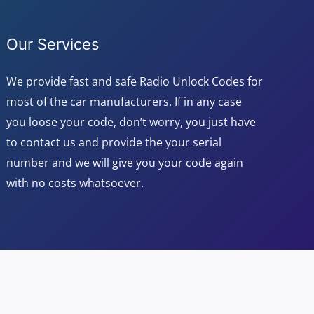
Our Services
We provide fast and safe Radio Unlock Codes for
most of the car manufacturers. If in any case
you loose your code, don’t worry, you just have
to contact us and provide the your serial
number and we will give you your code again
with no costs whatsoever.