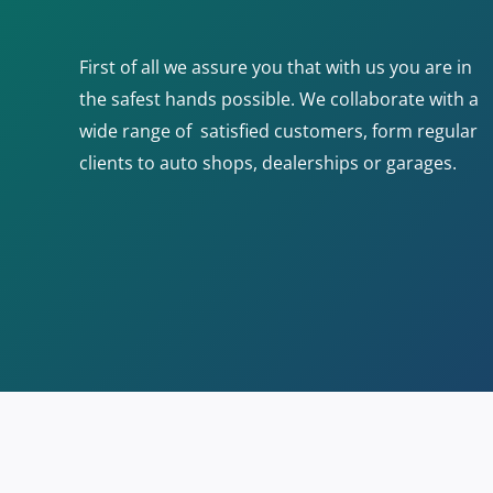
First of all we assure you that with us you are in
the safest hands possible. We collaborate with a
wide range of satisfied customers, form regular
clients to auto shops, dealerships or garages.